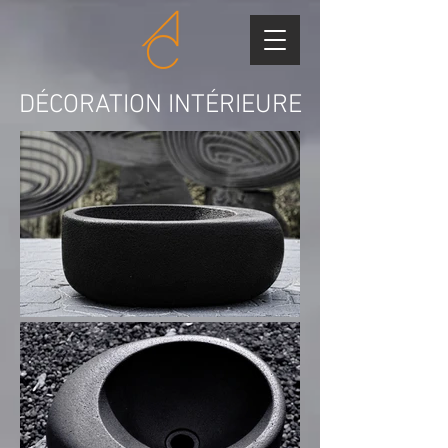
DÉCORATION INTÉRIEURE